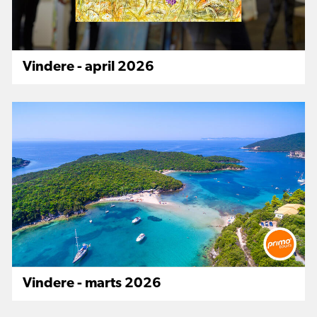
Vindere - april 2026
Vindere - marts 2026