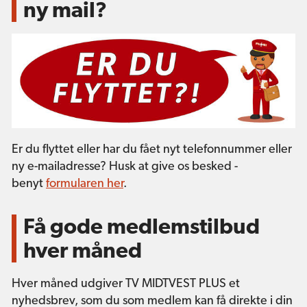
ny mail?
Er du flyttet eller har du fået nyt telefonnummer eller
ny e-mailadresse? Husk at give os besked -
benyt
formularen her
.
Få gode medlemstilbud
hver måned
Hver måned udgiver TV MIDTVEST PLUS et
nyhedsbrev, som du som medlem kan få direkte i din