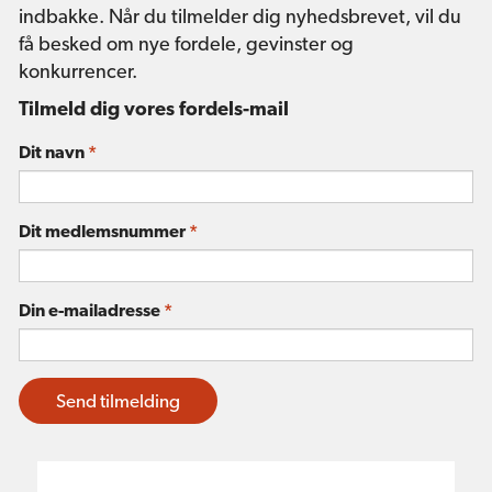
indbakke. Når du tilmelder dig nyhedsbrevet, vil du
få besked om nye fordele, gevinster og
konkurrencer.
Tilmeld dig vores fordels-mail
Dit navn
*
Dit medlemsnummer
*
Din e-mailadresse
*