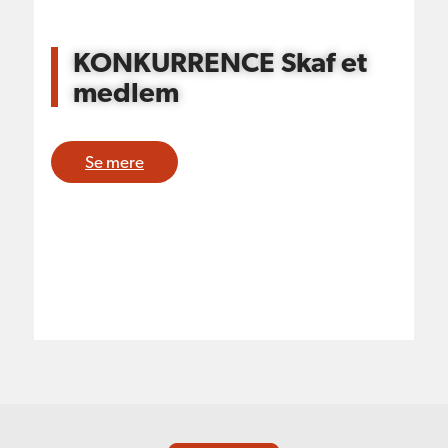
KONKURRENCE Skaf et
medlem
Se mere