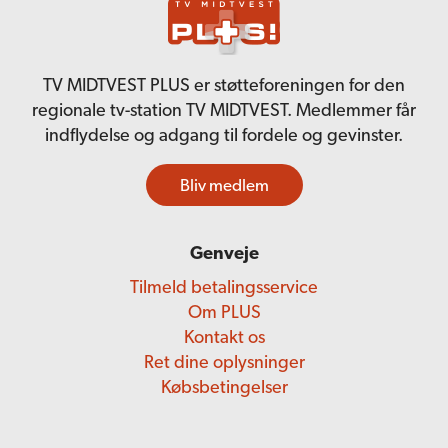
TV MIDTVEST PLUS er støtteforeningen for den
regionale tv-station TV MIDTVEST. Medlemmer får
indflydelse og adgang til fordele og gevinster.
Bliv medlem
Genveje
Tilmeld betalingsservice
Om PLUS
Kontakt os
Ret dine oplysninger
Købsbetingelser