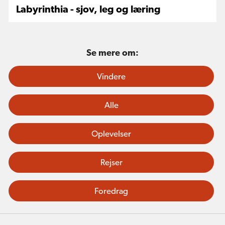
Labyrinthia - sjov, leg og læring
Se mere om:
Vindere
Alle
Oplevelser
Rejser
Foredrag