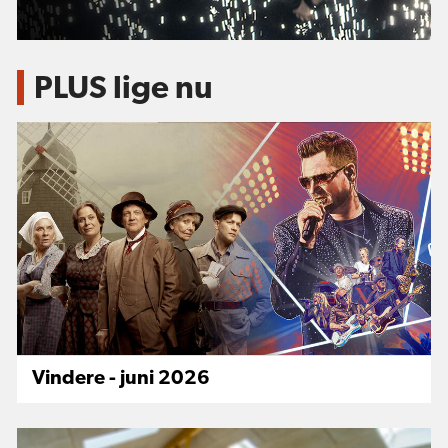
PLUS lige nu
Vindere - juni 2026