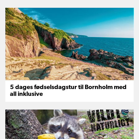
5 dages fødselsdagstur til Bornholm med
all inklusive