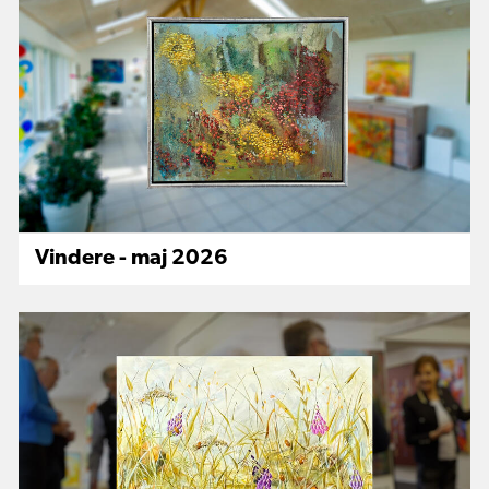
Vindere - maj 2026