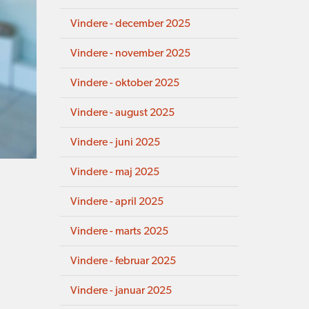
Vindere - december 2025
Vindere - november 2025
Vindere - oktober 2025
Vindere - august 2025
Vindere - juni 2025
Vindere - maj 2025
Vindere - april 2025
Vindere - marts 2025
Vindere - februar 2025
Vindere - januar 2025