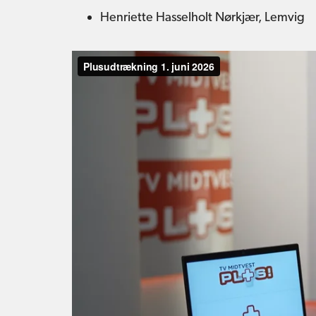
Henriette Hasselholt Nørkjær, Lemvig