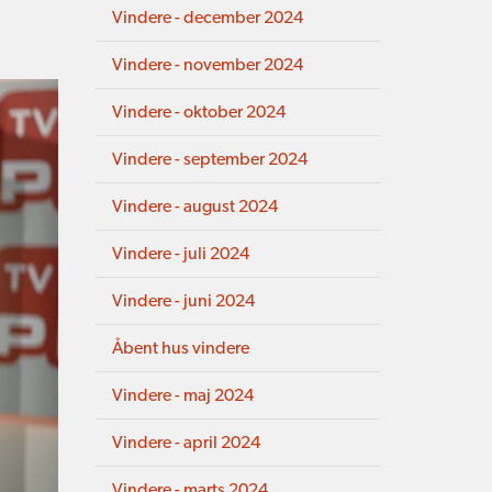
Vindere - december 2024
Vindere - november 2024
Vindere - oktober 2024
Vindere - september 2024
Vindere - august 2024
Vindere - juli 2024
Vindere - juni 2024
Åbent hus vindere
Vindere - maj 2024
Vindere - april 2024
Vindere - marts 2024