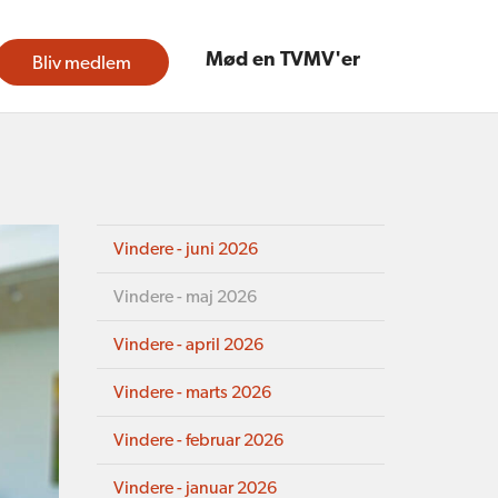
Mød en TVMV'er
Bliv medlem
Vindere - juni 2026
Vindere - maj 2026
Vindere - april 2026
Vindere - marts 2026
Vindere - februar 2026
Vindere - januar 2026