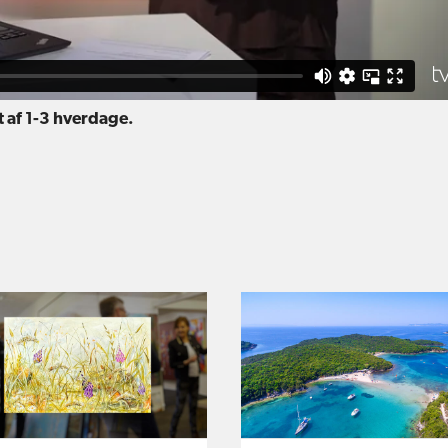
et af 1-3 hverdage.