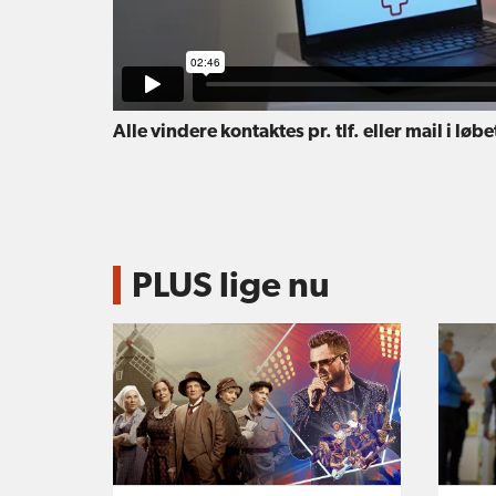
Alle vindere kontaktes pr. tlf. eller mail i løb
PLUS lige nu