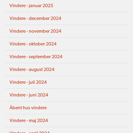
Vindere - januar 2025
Vindere - december 2024
Vindere - november 2024
Vindere - oktober 2024
Vindere - september 2024
Vindere - august 2024
Vindere - juli 2024
Vindere - juni 2024
Åbent hus vindere
Vindere - maj 2024