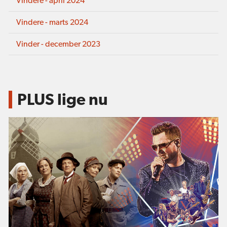
Vindere - april 2024
Vindere - marts 2024
Vinder - december 2023
PLUS lige nu