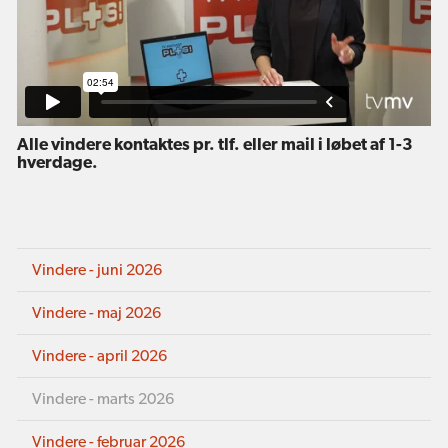
Alle vindere kontaktes pr. tlf. eller mail i løbet af 1-3
hverdage.
Vindere - juni 2026
Vindere - maj 2026
Vindere - april 2026
Vindere - marts 2026
Vindere - februar 2026