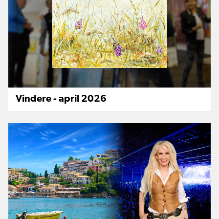
Vindere - april 2026