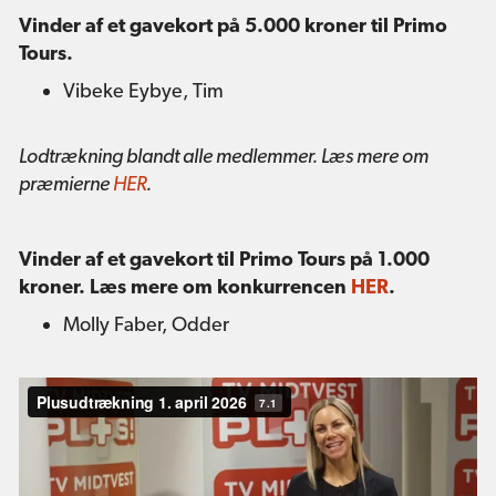
Vinder af et gavekort på 5.000 kroner til Primo
Tours.
Vibeke Eybye, Tim
Lodtrækning blandt alle medlemmer. Læs mere om
præmierne
HER
.
Vinder af et gavekort til Primo Tours på 1.000
kroner. Læs mere om konkurrencen
HER
.
Molly Faber, Odder