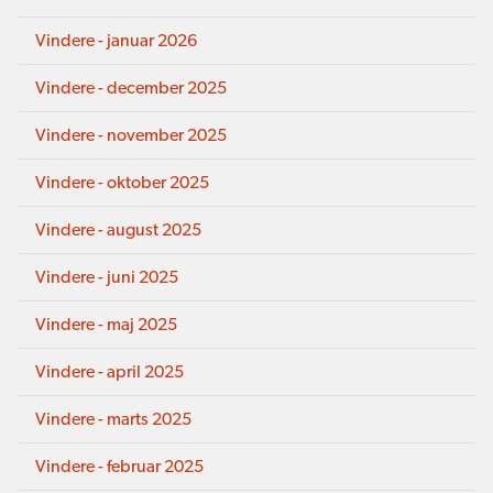
Vindere - januar 2026
Vindere - december 2025
Vindere - november 2025
Vindere - oktober 2025
Vindere - august 2025
Vindere - juni 2025
Vindere - maj 2025
Vindere - april 2025
Vindere - marts 2025
Vindere - februar 2025