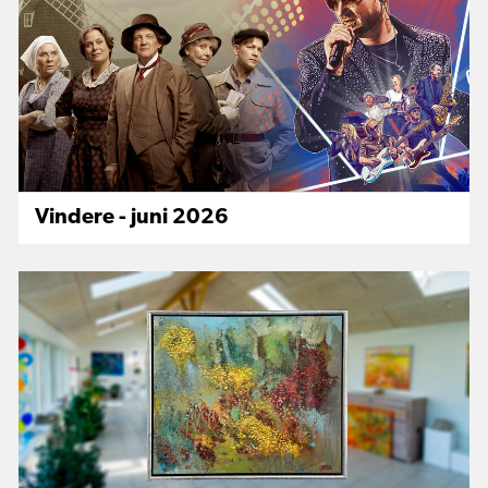
Vindere - juni 2026