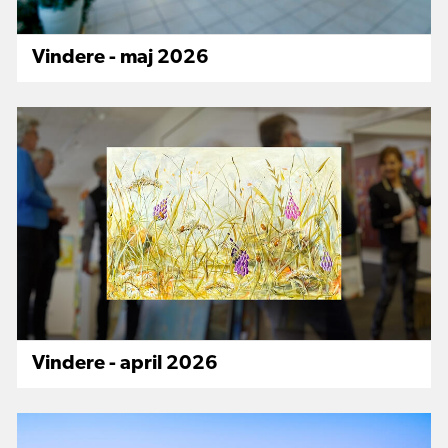
Vindere - maj 2026
Vindere - april 2026