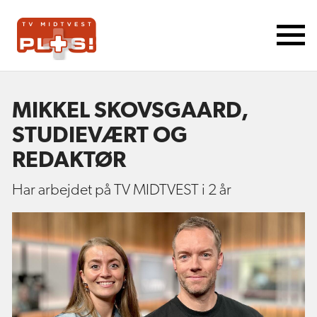
MIKKEL SKOVSGAARD,
STUDIEVÆRT OG
REDAKTØR
Har arbejdet på TV MIDTVEST i 2 år