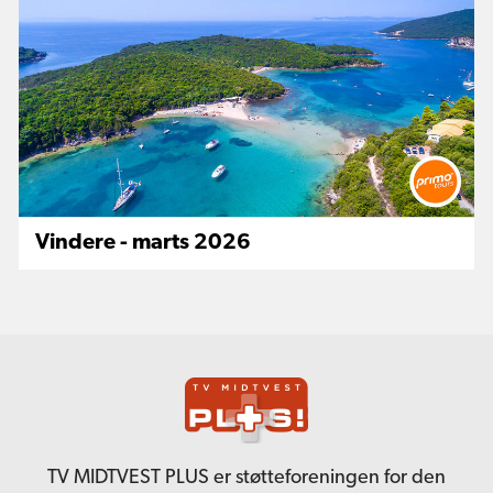
Vindere - marts 2026
TV MIDTVEST PLUS er støtteforeningen for den