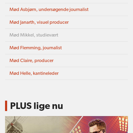
Mød Asbjørn, undersøgende journalist
Mød Janarth, visuel producer
Mød Mikkel, studievært
Mød Flemming, journalist
Mød Claire, producer
Mød Helle, kantineleder
PLUS lige nu