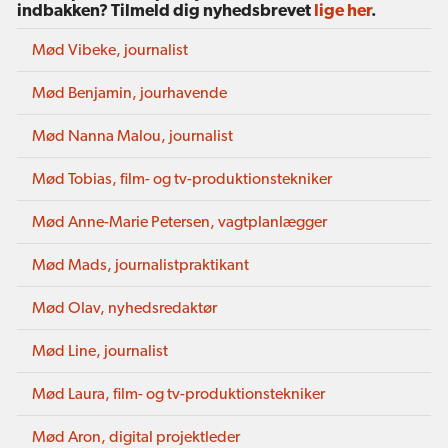
indbakken? Tilmeld dig nyhedsbrevet
lige her
.
Mød Vibeke, journalist
Mød Benjamin, jourhavende
Mød Nanna Malou, journalist
Mød Tobias, film- og tv-produktionstekniker
Mød Anne-Marie Petersen, vagtplanlægger
Mød Mads, journalistpraktikant
Mød Olav, nyhedsredaktør
Mød Line, journalist
Mød Laura, film- og tv-produktionstekniker
Mød Aron, digital projektleder