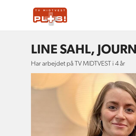
LINE SAHL, JOUR
Har arbejdet på TV MIDTVEST i 4 år