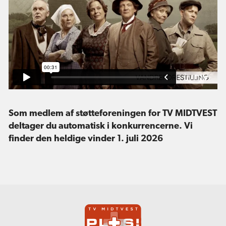
Som medlem af støtteforeningen for TV MIDTVEST
deltager du automatisk i konkurrencerne. Vi
finder den heldige vinder 1. juli 2026