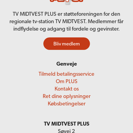
TV MIDTVEST PLUS er støtteforeningen for den
regionale tv-station TV MIDTVEST. Medlemmer får
indflydelse og adgang til fordele og gevinster.
Bliv medlem
Genveje
Tilmeld betalingsservice
Om PLUS
Kontakt os
Ret dine oplysninger
Købsbetingelser
TV MIDTVEST PLUS
Søvej 2