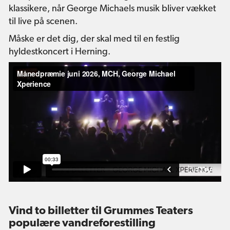
klassikere, når George Michaels musik bliver vækket
til live på scenen.
Måske er det dig, der skal med til en festlig
hyldestkoncert i Herning.
Vind to billetter til Grummes Teaters
populære vandreforestilling